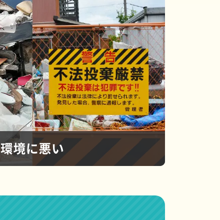
環境に悪い