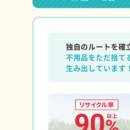
独自のルートを確
不用品をただ捨て
生み出しています