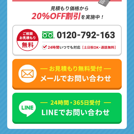
見積もり価格から
20%OFF割引
を実施中！