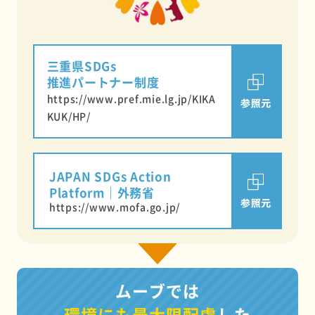
三重県SDGs
推進パートナー制度
https://www.pref.mie.lg.jp/KIKA
KUK/HP/
JAPAN SDGs Action
Platform｜外務省
https://www.mofa.go.jp/
ムーブでは
環境にも最大限配慮
した