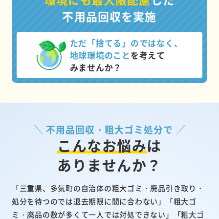
不用品回収を実施
ただ「捨てる」のではなく、
地球環境のこと
を考えて
みませんか？
不用品回収・粗大ゴミ処分で
こんなお悩み
は
ありませんか？
「三重県、多気町の自治体の粗大ゴミ・廃品引き取り・
処分を待つのでは退去期限に間に合わない」「粗大ゴ
ミ・廃品の数が多くて一人では対処できない」「粗大ゴ