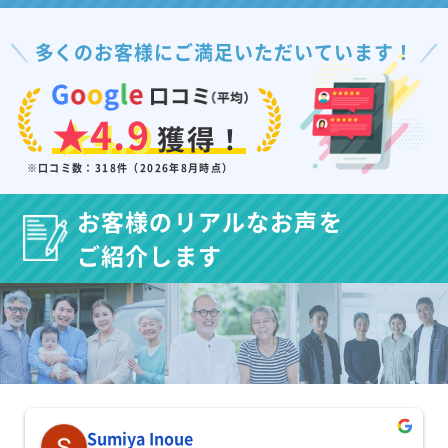
多くのお客様にご満足いただいています！
★4.9
獲得！
※口コミ数：318件（2026年8月時点）
お客様のリアルなお声を
ご紹介します
Sumiya Inoue