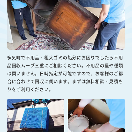
多気町で不用品・粗大ゴミの処分にお困りでしたら不用
品回収ムーブ三重にご相談ください。不用品の量や種類
は問いません。日時指定が可能ですので、お客様のご都
合に合わせて回収に伺います。まずは無料相談・見積も
りをご利用ください。