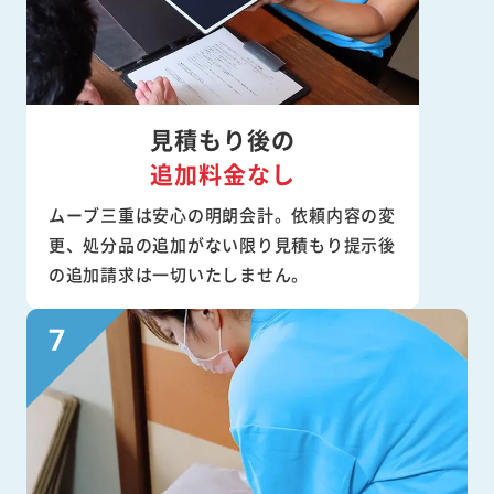
見積もり後の
追加料金なし
ムーブ三重は安心の明朗会計。依頼内容の変
更、処分品の追加がない限り見積もり提示後
の追加請求は一切いたしません。