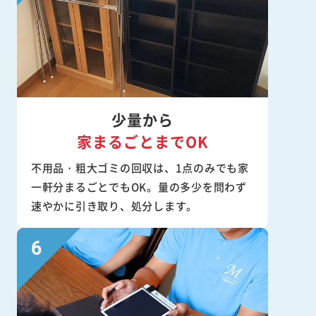
少量から
家まるごとまでOK
不用品・粗大ゴミの回収は、1点のみでも家
一軒分まるごとでもOK。量の多少を問わず
速やかに引き取り、処分します。