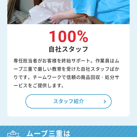
100%
自社スタッフ
専任担当者がお客様を終始サポート。作業員はム
ーブ三重で厳しい教育を受けた自社スタッフばか
りです。チームワークで信頼の廃品回収・処分サ
ービスをご提供します。
スタッフ紹介
ムーブ三重は