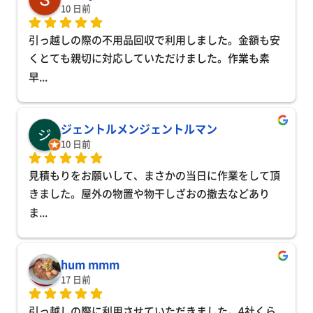
10 日前
引っ越しの際の不用品回収で利用しました。金額も安
くとても親切に対応していただけました。作業も素
早
... 
ジェントルメンジェントルマン
10 日前
見積もりをお願いして、まさかの当日に作業をして頂
きました。屋外の物置や物干しざおの撤去などあり
ま
... 
hum mmm
17 日前
引っ越しの際に利用させていただきました。4社くら