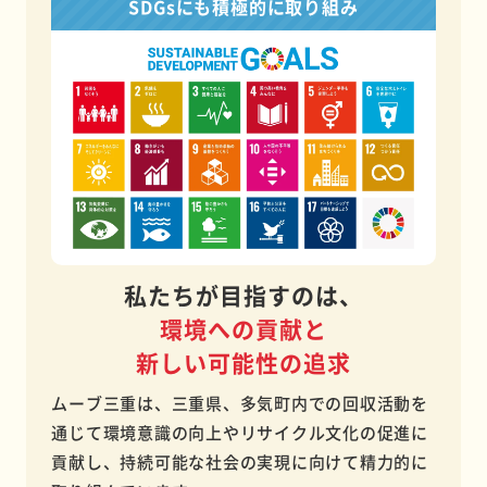
SDGsにも積極的に取り組み
私たちが目指すのは、
環境への
貢献と
新しい可能性の追求
ムーブ三重は、三重県、多気町内での回収活動を
通じて環境意識の向上やリサイクル文化の促進に
貢献し、持続可能な社会の実現に向けて精力的に