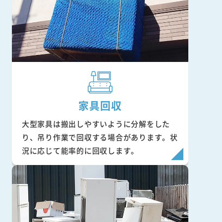
家具回収
大型家具は搬出しやすいように分解をした
り、吊り作業で回収する場合があります。状
況に応じて能率的に回収します。