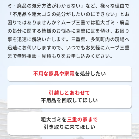
ミ・廃品の処分方法がわからない」など、様々な理由で
「不用品や粗大ゴミの処分がしたいのにできない」とお
困りではありませんか？ムーブ三重では粗大ゴミ・廃品
の処分に関する皆様のお悩みに真摯に耳を傾け、お困り
事を迅速に解決いたします。三重県、多気町内の現場へ
迅速にお伺いしますので、いつでもお気軽にムーブ三重
まで無料相談・見積もりをお申し込みください。
不用な家具や家電
を処分したい
引越しとあわせて
不用品を回収してほしい
粗大ゴミを
三重の家まで
引き取りに来てほしい