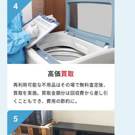
高価
買取
再利用可能な不用品はその場で無料査定後、
買取を実施。買取金額分は回収費から差し引
くこともでき、費用の節約に。