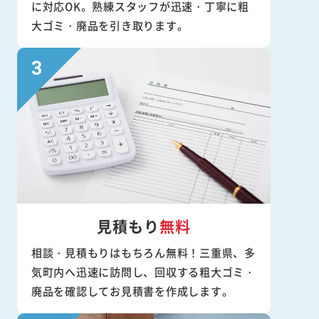
に対応OK。熟練スタッフが迅速・丁寧に粗
大ゴミ・廃品を引き取ります。
見積もり
無料
相談・見積もりはもちろん無料！三重県、多
気町内へ迅速に訪問し、回収する粗大ゴミ・
廃品を確認してお見積書を作成します。