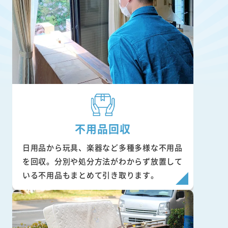
不用品回収
日用品から玩具、楽器など多種多様な不用品
を回収。分別や処分方法がわからず放置して
いる不用品もまとめて引き取ります。