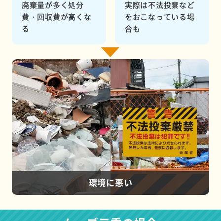
廃棄量が多く処分
実際は不法投棄など
費・回収費が高くな
をおこなっている場
る
合も
環境に悪い