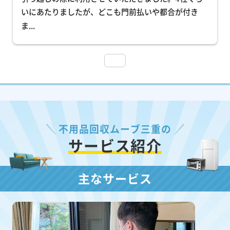
いにあたりましたが、どこも門前払いや都合が付き
ま
... 
不用品回収ムーブ三重の
サービス紹介
主なサービス