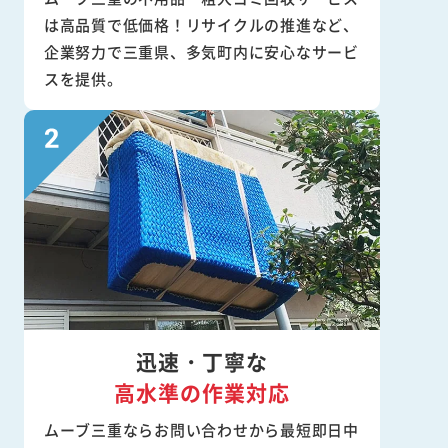
は高品質で低価格！リサイクルの推進など、
企業努力で三重県、多気町内に安心なサービ
スを提供。
迅速・丁寧な
高水準の作業対応
ムーブ三重ならお問い合わせから最短即日中