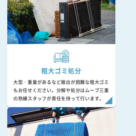
粗大ゴミ処分
大型・重量があるなど搬出が困難な粗大ゴミ
もお任せください。分解や処分はムーブ三重
の熟練スタッフが責任を持って行います。