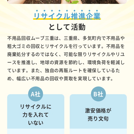
リサイクル推進企業
として活動
不用品回収ムーブ三重は、三重県、多気町内で不用品や
粗大ゴミの回収とリサイクルを行っています。不用品を
廃棄処分するのではなく、可能な限りリサイクルやリユ
ースを推進し、地球の資源を節約し、環境負荷を軽減し
ています。また、独自の再販ルートを確保しているた
め、幅広い不用品の回収や買取を実現しています。
A社
B社
リサイクルに
激安価格が
力を入れて
売り文句
いない