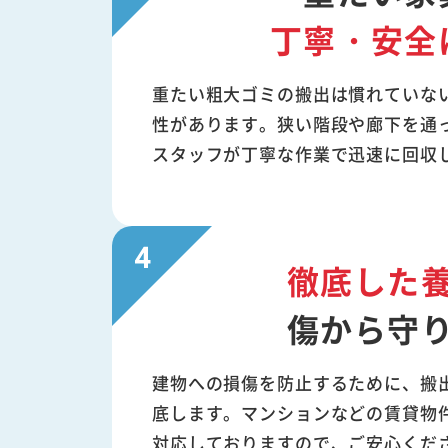
丁寧・安全
重たい粗大ゴミの搬出は慣れていな
性があります。狭い階段や廊下を通
スタッフが丁寧な作業で迅速に回収
徹底した
傷から守
建物への損傷を防止するために、搬
底します。マンションなどの賃貸物
対応しておりますので、ご安心くだ