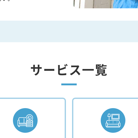
サービス一覧