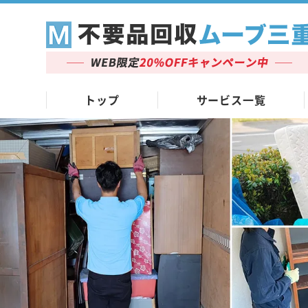
トップ
サービス一覧