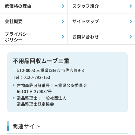
低価格の理由
スタッフ紹介
会社概要
サイトマップ
プライバシー
お問い合わせ
ポリシー
不用品回収ムーブ三重
〒510-8003 三重県四日市市住吉町9-3
Tel：0120-792-163
古物商許可証番号
：三重県公安委員会
60101 H 270037号
遺品整理士：
一般社団法人
遺品整理士認定協会
関連サイト