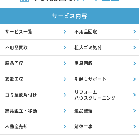
サービス内容
サービス一覧
不用品回収
不用品買取
粗大ゴミ処分
廃品回収
家具回収
家電回収
引越しサポート
リフォーム・
ゴミ屋敷片付け
ハウスクリーニング
家具組立・移動
遺品整理
不動産売却
解体工事