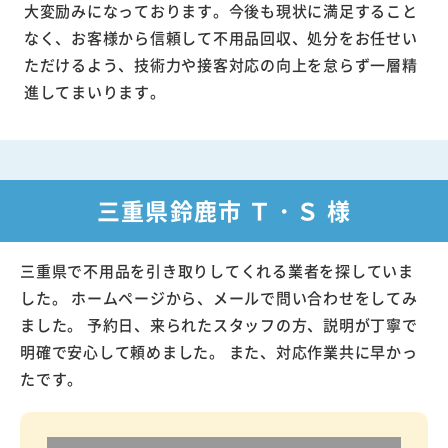
大変励みになっております。今後も現状に満足すること
なく、お客様から信頼して不用品回収、処分をお任せい
ただけるよう、技術力や接客対応の向上を怠らず一層精
進してまいります。
三重県鈴鹿市 Ｔ・Ｓ 様
三重県で不用品を引き取りしてくれる業者を探していま
した。 ホームページから、メールで問い合わせをしてみ
ました。 予約日、来られたスタッフの方、説明が丁寧で
明確で安心して頼めました。 また、対応作業共に早かっ
たです。