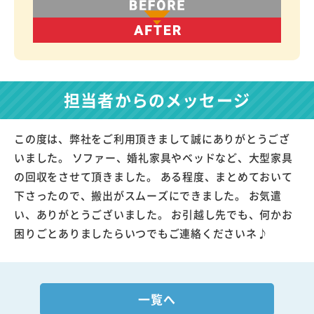
担当者からのメッセージ
この度は、弊社をご利用頂きまして誠にありがとうござ
いました。 ソファー、婚礼家具やベッドなど、大型家具
の回収をさせて頂きました。 ある程度、まとめておいて
下さったので、搬出がスムーズにできました。 お気遣
い、ありがとうございました。 お引越し先でも、何かお
困りごとありましたらいつでもご連絡くださいネ♪
一覧へ