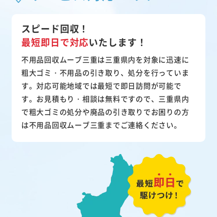
スピード回収！
最短即日で対応
いたします！
不用品回収ムーブ三重は三重県内を対象に迅速に
粗大ゴミ・不用品の引き取り、処分を行っていま
す。対応可能地域では最短で即日訪問が可能で
す。お見積もり・相談は無料ですので、三重県内
で粗大ゴミの処分や廃品の引き取りでお困りの方
は不用品回収ムーブ三重までご連絡ください。