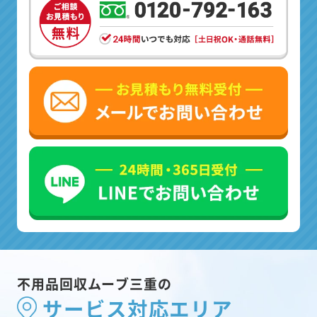
不用品回収ムーブ三重の
サービス対応エリア