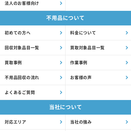
法人のお客様向け
不用品について
初めての方へ
料金について
回収対象品目一覧
買取対象品目一覧
買取事例
作業事例
不用品回収の流れ
お客様の声
よくあるご質問
当社について
対応エリア
当社の強み