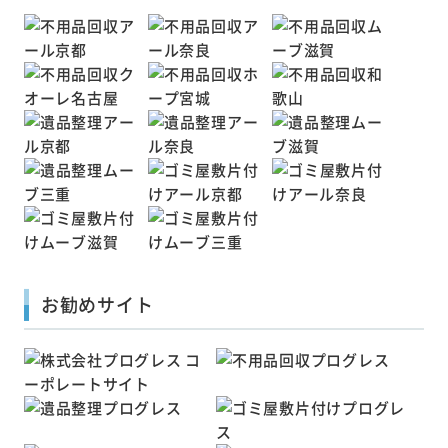
お勧めサイト