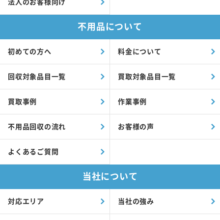
法人のお客様向け
不用品について
初めての方へ
料金について
回収対象品目一覧
買取対象品目一覧
買取事例
作業事例
不用品回収の流れ
お客様の声
よくあるご質問
当社について
対応エリア
当社の強み