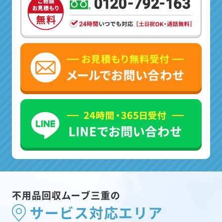
不用品回収ムーブ三重の
サービス対応エリア