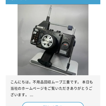
こんにちは。不用品回収ムーブ三重です。 本日も
当社のホームページをご覧いただきありがとうご
ざいます。 ...