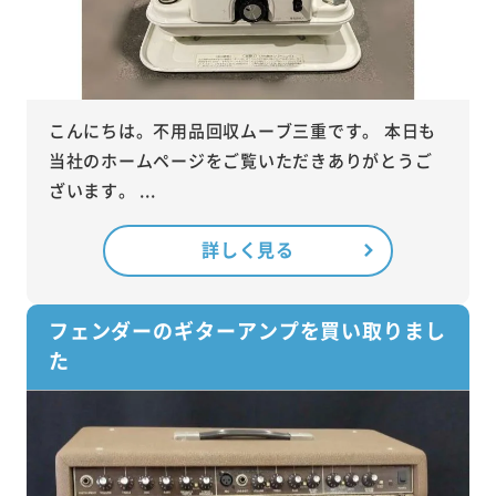
こんにちは。不用品回収ムーブ三重です。 本日も
当社のホームページをご覧いただきありがとうご
ざいます。 ...
詳しく見る
フェンダーのギターアンプを買い取りまし
た