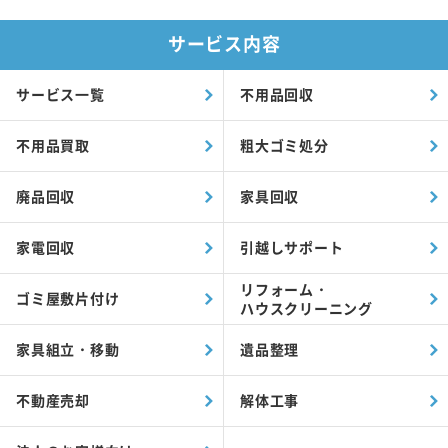
サービス内容
サービス一覧
不用品回収
不用品買取
粗大ゴミ処分
廃品回収
家具回収
家電回収
引越しサポート
リフォーム・
ゴミ屋敷片付け
ハウスクリーニング
家具組立・移動
遺品整理
不動産売却
解体工事