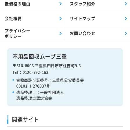
低価格の理由
スタッフ紹介
会社概要
サイトマップ
プライバシー
お問い合わせ
ポリシー
不用品回収ムーブ三重
〒510-8003 三重県四日市市住吉町9-3
Tel：0120-792-163
古物商許可証番号
：三重県公安委員会
60101 H 270037号
遺品整理士：
一般社団法人
遺品整理士認定協会
関連サイト