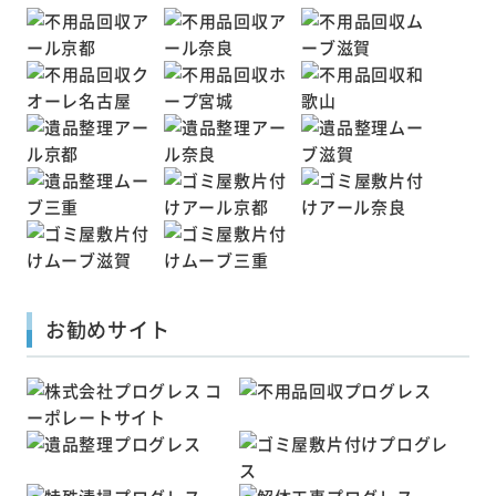
お勧めサイト