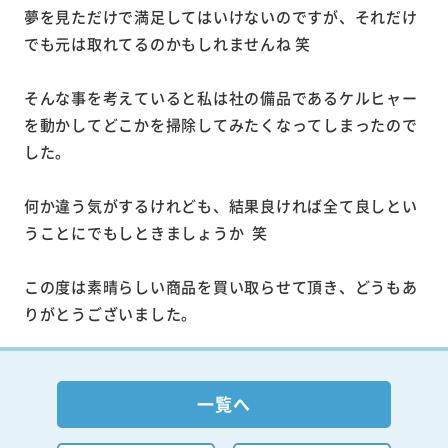
夢を見ただけで満足してはいけないのですが、それだけ
でも元は取れてるのかもしれませんね 笑
そんな事を考えていると私は社の備品であるケルヒャー
を動かしてどこかを掃除してみたくなってしまったので
した。
何か違う気がするけれども、結果良ければ全て良しとい
うことにでもしときましょうか 笑
この度は素晴らしい商品を買い取らせて頂き、どうもあ
りがとうございました。
一覧へ