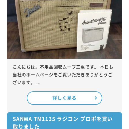
こんにちは。不用品回収ムーブ三重です。 本日も
当社のホームページをご覧いただきありがとうご
ざいます。 ...
詳しく見る
SANWA TM1135 ラジコン プロポを買い
取りました