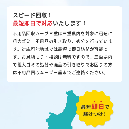
スピード回収！
最短即日で対応
いたします！
不用品回収ムーブ三重は三重県内を対象に迅速に
粗大ゴミ・不用品の引き取り、処分を行っていま
す。対応可能地域では最短で即日訪問が可能で
す。お見積もり・相談は無料ですので、三重県内
で粗大ゴミの処分や廃品の引き取りでお困りの方
は不用品回収ムーブ三重までご連絡ください。