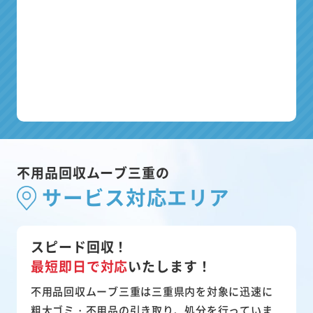
不用品回収ムーブ三重の
サービス対応エリア
スピード回収！
最短即日で対応
いたします！
不用品回収ムーブ三重は三重県内を対象に迅速に