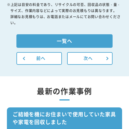
※上記は目安の料金であり、リサイクルの可否、回収品の状態・量・
サイズ、作業内容などによって実際のお見積もりは異なります。
詳細なお見積もりは、お電話またはメールにてお問い合わせくださ
い。
一覧へ
前へ
次へ
最新の作業事例
ご結婚を機にお住まいで使用していた家具
や家電を回収しました