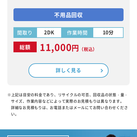
不用品回収
2DK
10分
間取り
作業時間
11,000
円
総額
（税込）
詳しく見る
※上記は目安の料金であり、リサイクルの可否、回収品の状態・量・
サイズ、作業内容などによって実際のお見積もりは異なります。
詳細なお見積もりは、お電話またはメールにてお問い合わせくださ
い。