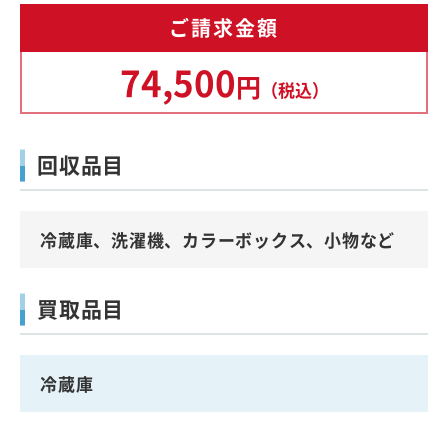
ご請求金額
74,500
円
（税込）
回収品目
冷蔵庫、洗濯機、カラーボックス、小物など
買取品目
冷蔵庫