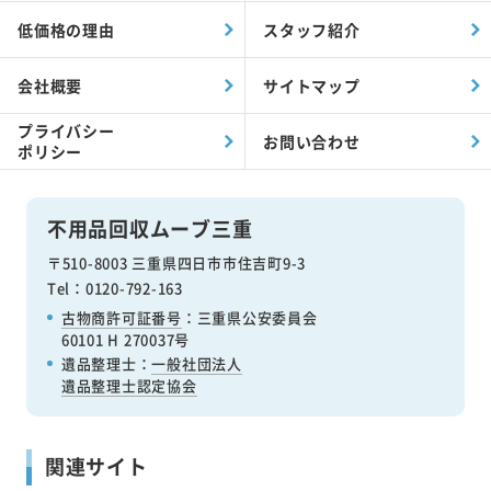
回収対象品目一覧
買取対象品目一覧
買取事例
作業事例
不用品回収の流れ
お客様の声
よくあるご質問
当社について
対応エリア
当社の強み
低価格の理由
スタッフ紹介
会社概要
サイトマップ
プライバシー
お問い合わせ