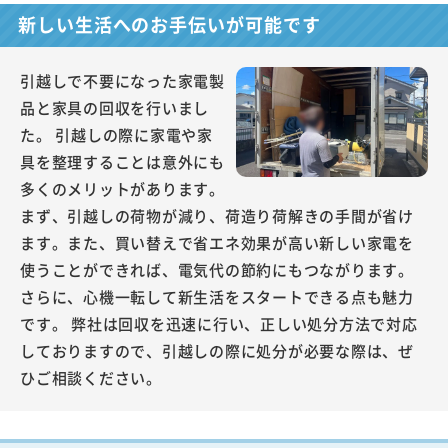
新しい生活へのお手伝いが可能です
引越しで不要になった家電製
品と家具の回収を行いまし
た。 引越しの際に家電や家
具を整理することは意外にも
多くのメリットがあります。
まず、引越しの荷物が減り、荷造り荷解きの手間が省け
ます。また、買い替えで省エネ効果が高い新しい家電を
使うことができれば、電気代の節約にもつながります。
さらに、心機一転して新生活をスタートできる点も魅力
です。 弊社は回収を迅速に行い、正しい処分方法で対応
しておりますので、引越しの際に処分が必要な際は、ぜ
ひご相談ください。