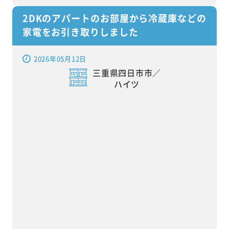
2DKのアパートのお部屋から冷蔵庫などの
家電をお引き取りしました
2026年05月12日
三重県四日市市／
ハイツ