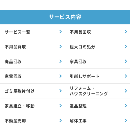
サービス内容
サービス一覧
不用品回収