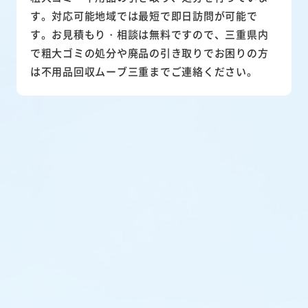
粗大ゴミ・不用品の引き取り、処分を行っていま
す。対応可能地域では最短で即日訪問が可能で
す。お見積もり・相談は無料ですので、三重県内
で粗大ゴミの処分や廃品の引き取りでお困りの方
は不用品回収ムーブ三重までご連絡ください。