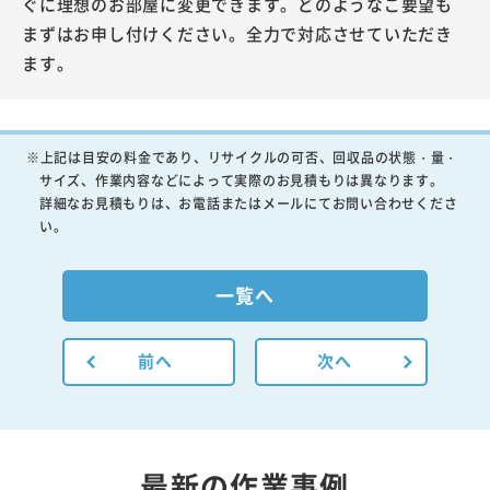
ぐに理想のお部屋に変更できます。どのようなご要望も
まずはお申し付けください。全力で対応させていただき
ます。
※上記は目安の料金であり、リサイクルの可否、回収品の状態・量・
サイズ、作業内容などによって実際のお見積もりは異なります。
詳細なお見積もりは、お電話またはメールにてお問い合わせくださ
い。
一覧へ
前へ
次へ
最新の作業事例