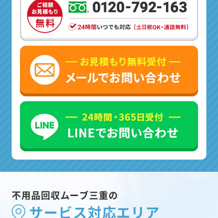
不用品回収ムーブ三重の
サービス対応エリア