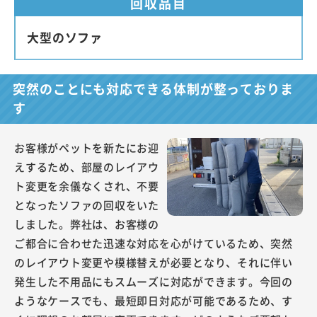
回収品目
大型のソファ
突然のことにも対応できる体制が整っておりま
す
お客様がペットを新たにお迎
えするため、部屋のレイアウ
ト変更を余儀なくされ、不要
となったソファの回収をいた
しました。弊社は、お客様の
ご都合に合わせた迅速な対応を心がけているため、突然
のレイアウト変更や模様替えが必要となり、それに伴い
発生した不用品にもスムーズに対応ができます。今回の
ようなケースでも、最短即日対応が可能であるため、す