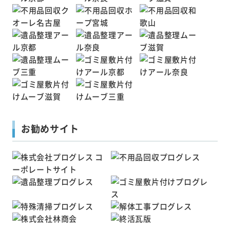
お勧めサイト