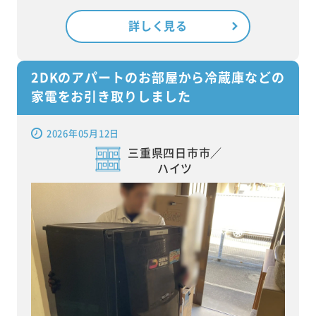
詳しく見る
2DKのアパートのお部屋から冷蔵庫などの
家電をお引き取りしました
2026年05月12日
三重県四日市市／
ハイツ