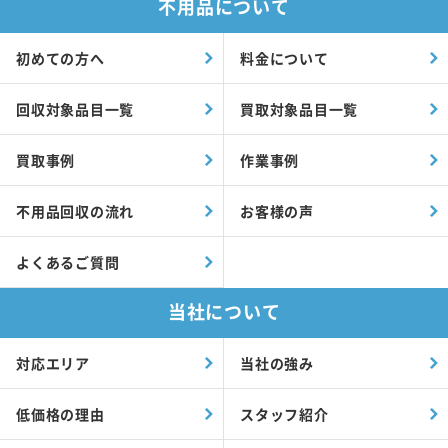
不用品について
初めての方へ
料金について
回収対象品目一覧
買取対象品目一覧
買取事例
作業事例
不用品回収の流れ
お客様の声
よくあるご質問
当社について
対応エリア
当社の強み
低価格の理由
スタッフ紹介