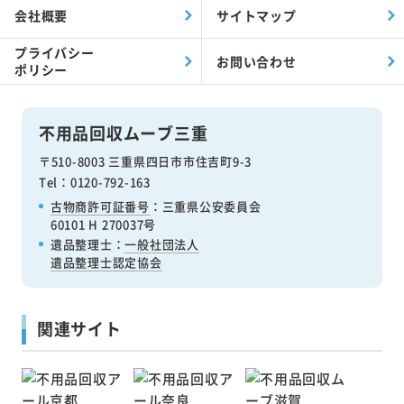
会社概要
サイトマップ
プライバシー
お問い合わせ
ポリシー
不用品回収ムーブ三重
〒510-8003 三重県四日市市住吉町9-3
Tel：0120-792-163
古物商許可証番号
：三重県公安委員会
60101 H 270037号
遺品整理士：
一般社団法人
遺品整理士認定協会
関連サイト