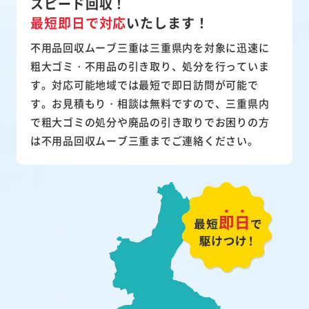
スピード回収！
最短即日で対応
いたします！
不用品回収ムーブ三重は三重県内を対象に迅速に
粗大ゴミ・不用品の引き取り、処分を行っていま
す。対応可能地域では最短で即日訪問が可能で
す。お見積もり・相談は無料ですので、三重県内
で粗大ゴミの処分や廃品の引き取りでお困りの方
は不用品回収ムーブ三重までご連絡ください。