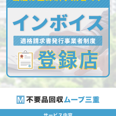
サービス内容