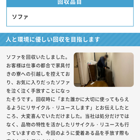
回収品目
ソファ
人と環境に優しい回収を目指します
ソファを回収いたしました。
お客様は仕事の都合で家具付
きの寮への引越しを控えてお
り、お気に入りだったソファ
を泣く泣く手放すことになっ
たそうです。回収時に「また誰かに大切に使ってもらえ
るようにリサイクル・リユースします」とお伝えしたと
ころ、大変喜んでいただけました。当社は処分だけでは
なく、品物の特性を活かしたリサイクル・リユースも行
っていますので、今回のように愛着ある品を手放す際も