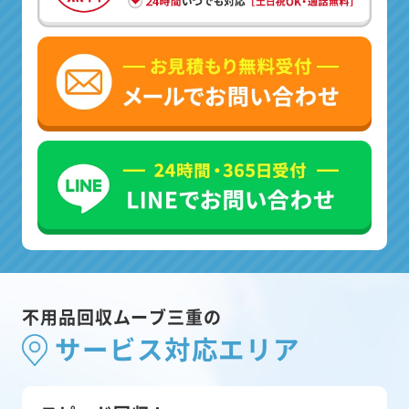
不用品回収ムーブ三重の
サービス対応エリア