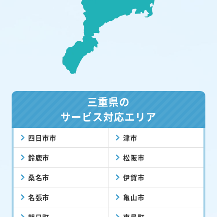
三重県の
サービス対応エリア
四日市市
津市
鈴鹿市
松阪市
桑名市
伊賀市
名張市
亀山市