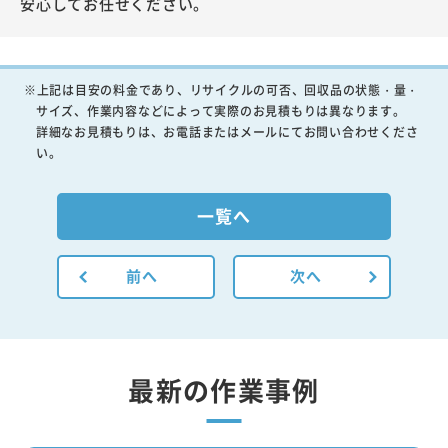
安心してお任せください。
※上記は目安の料金であり、リサイクルの可否、回収品の状態・量・
サイズ、作業内容などによって実際のお見積もりは異なります。
詳細なお見積もりは、お電話またはメールにてお問い合わせくださ
い。
一覧へ
前へ
次へ
最新の作業事例