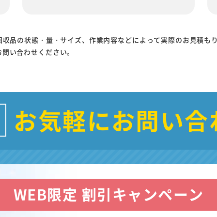
回収品の状態・量・サイズ、作業内容などによって実際のお見積も
お問い合わせください。
お気軽にお問い合
WEB限定 割引キャンペーン