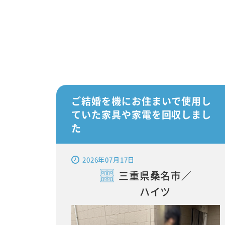
ご結婚を機にお住まいで使用し
ていた家具や家電を回収しまし
た
2026年07月17日
三重県桑名市／
ハイツ