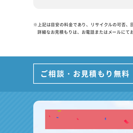
※上記は目安の料金であり、リサイクルの可否、
詳細なお見積もりは、お電話またはメールにて
ご相談・お見積もり無料