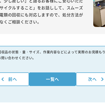
、少し寂しい」と語るお客様にご安心いただ
サイクルすること」をお話しして、スムーズ
電類の回収にも対応しますので、処分方法が
なくご相談ください。
回収品の状態・量・サイズ、作業内容などによって実際のお見積も
お問い合わせください。
前へ
一覧へ
次へ