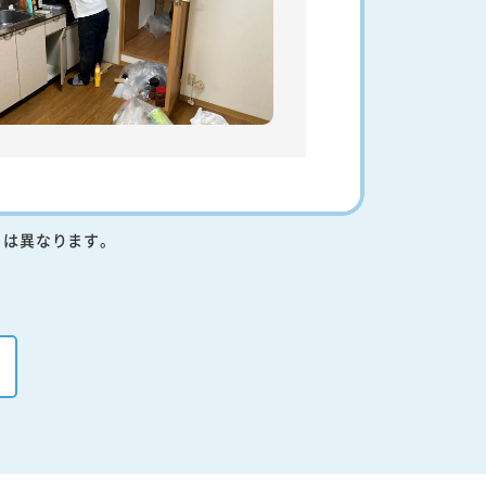
りは異なります。