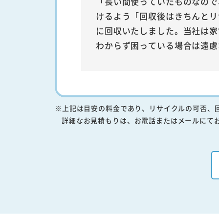
「長い間使っていたものなので
けるよう「回収後はきちんとリ
に回収いたしました。当社は家
わからず困っている場合は遠慮
※上記は目安の料金であり、リサイクルの可否、
詳細なお見積もりは、お電話またはメールにて