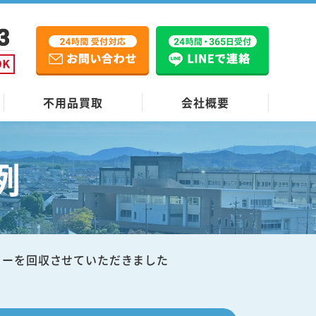
不用品買取
会社概要
例
ターを回収させていただきました