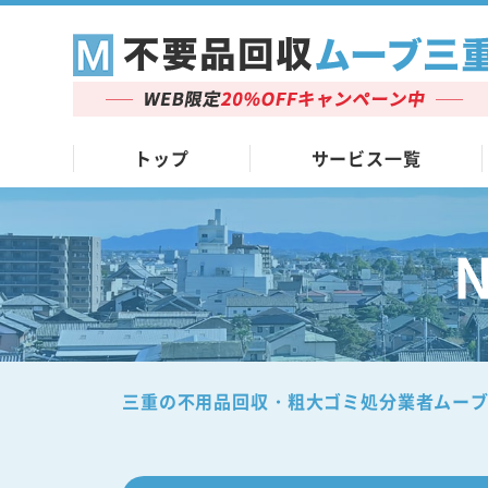
トップ
サービス一覧
三重の不用品回収・粗大ゴミ処分業者ムー