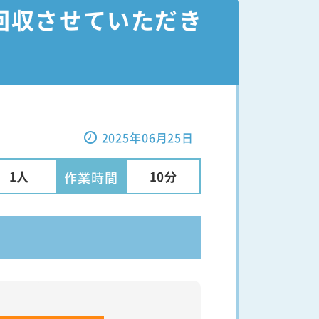
回収させていただき
2025年06月25日
1人
10分
作業時間